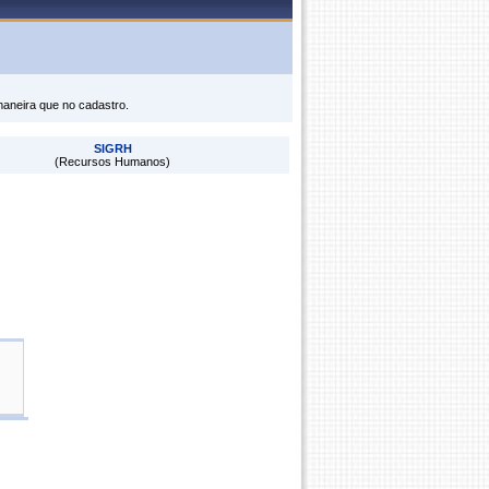
maneira que no cadastro.
SIGRH
(Recursos Humanos)